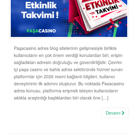
Paşacasino adres blog sitelerinin gelişmesiyle birlikte
kullanıcıların en çok önem verdiği konulardan biri, erişim
sağladıkları adresin doğruluğu ve güvenilirliğidir. Çevrim
içi paşa casino ve bahis adres sektöründe hizmet sunan
platformlar için 2026 resmi bağlantı bilgileri, kullanıcı
deneyiminin ilk adımını oluşturur. Bu noktada Pasacasino
adres konusu, platforma erişmek isteyen kullanıcıların
sıklıkla araştırdığı başlıklardan biri olarak öne […]
Devamı