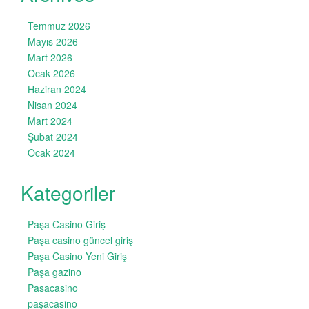
Temmuz 2026
Mayıs 2026
Mart 2026
Ocak 2026
Haziran 2024
Nisan 2024
Mart 2024
Şubat 2024
Ocak 2024
Kategoriler
Paşa Casino Giriş
Paşa casino güncel giriş
Paşa Casino Yeni Giriş
Paşa gazino
Pasacasino
paşacasino