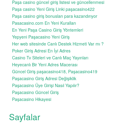
Paşa casino güncel giriş listesi ve güncellenmesi
Paşa casino Yeni Giriş Linki paşacasino422
Paşa casino giriş bonusları para kazandırıyor
Pasacasino.com En Yeni Kuralları
En Yeni Paşa Casino Giriş Yöntemleri
Yepyeni Paşacasino Yeni Giriş
Her web sitesinde Canlı Destek Hizmeti Var mı ?
Poker Giriş Adresi En İyi Adres
Casino Tv Siteleri ve Canlı Maç Yayınları
Heyecanlı Bir Yeni Adres Macerası
Güncel Giriş paşacasino418, Paşacasino419
Paşacasino Giriş Adresi Değişiklik
Paşacasino Üye Girişi Nasıl Yapılır?
Paşacasino Güncel Giriş
Paşacasino Hikayesi
Sayfalar