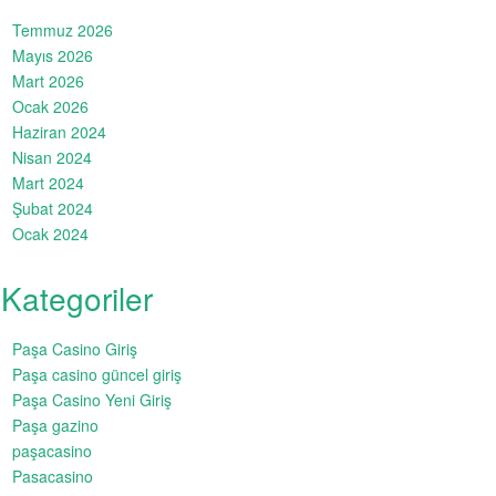
Temmuz 2026
Mayıs 2026
Mart 2026
Ocak 2026
Haziran 2024
Nisan 2024
Mart 2024
Şubat 2024
Ocak 2024
Kategoriler
Paşa Casino Giriş
Paşa casino güncel giriş
Paşa Casino Yeni Giriş
Paşa gazino
paşacasino
Pasacasino