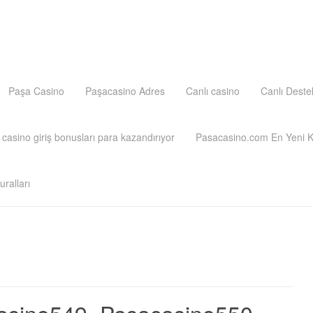
Paşa Casino
Paşacasino Adres
Canlı casino
Canlı Deste
casino giriş bonusları para kazandırıyor
Pasacasino.com En Yeni Ku
ralları