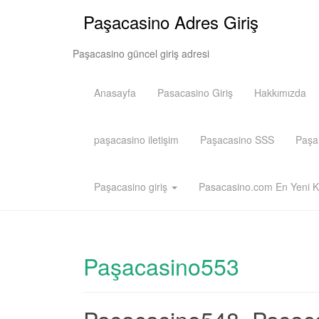
Paşacasino Adres Giriş
Paşacasino güncel giriş adresi
Anasayfa
Pasacasino Giriş
Hakkımızda
paşacasino iletişim
Paşacasino SSS
Paşa 
Paşacasino giriş
Pasacasino.com En Yeni Ku
Paşacasino553