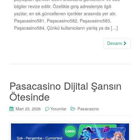
bilgiler revize edilir. Özellikle giriş adresleriyle ilgili
yazılar, en sık güncellenen içerikler arasında yer alır.
Paşacasino581, Paşacasino582, Paşacasino583,
Paşacasino584, Çünkü kullanıcıların yanlış ya da […]
Devamı
Pasacasino Dijital Şansın
Ötesinde
Mart 23, 2026
Yorumlar
Pasacasino