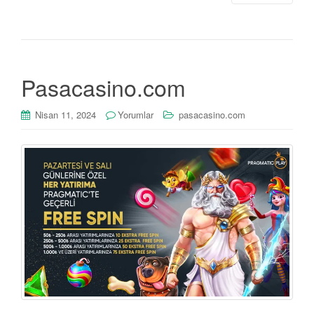
Pasacasino.com
Nisan 11, 2024
Yorumlar
pasacasino.com