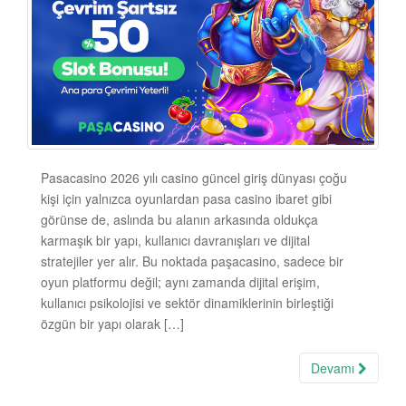
Pasacasino 2026 yılı casino güncel giriş dünyası çoğu
kişi için yalnızca oyunlardan pasa casino ibaret gibi
görünse de, aslında bu alanın arkasında oldukça
karmaşık bir yapı, kullanıcı davranışları ve dijital
stratejiler yer alır. Bu noktada paşacasino, sadece bir
oyun platformu değil; aynı zamanda dijital erişim,
kullanıcı psikolojisi ve sektör dinamiklerinin birleştiği
özgün bir yapı olarak […]
Devamı