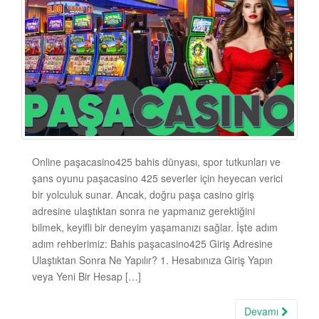
Online paşacasino425 bahis dünyası, spor tutkunları ve
şans oyunu paşacasino 425 severler için heyecan verici
bir yolculuk sunar. Ancak, doğru paşa casino giriş
adresine ulaştıktan sonra ne yapmanız gerektiğini
bilmek, keyifli bir deneyim yaşamanızı sağlar. İşte adım
adım rehberimiz: Bahis paşacasino425 Giriş Adresine
Ulaştıktan Sonra Ne Yapılır? 1. Hesabınıza Giriş Yapın
veya Yeni Bir Hesap […]
Devamı