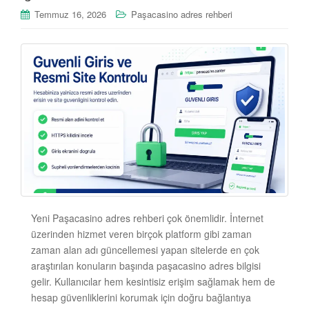
Temmuz 16, 2026
Paşacasino adres rehberi
Yeni Paşacasino adres rehberi çok önemlidir. İnternet
üzerinden hizmet veren birçok platform gibi zaman
zaman alan adı güncellemesi yapan sitelerde en çok
araştırılan konuların başında paşacasino adres bilgisi
gelir. Kullanıcılar hem kesintisiz erişim sağlamak hem de
hesap güvenliklerini korumak için doğru bağlantıya