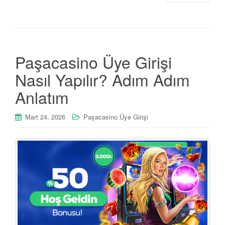
Paşacasino Üye Girişi
Nasıl Yapılır? Adım Adım
Anlatım
Mart 24, 2026
Paşacasino Üye Girişi