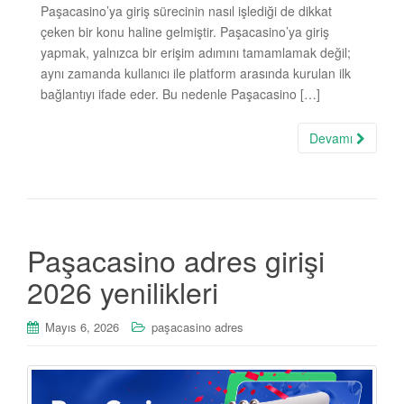
Paşacasino’ya giriş sürecinin nasıl işlediği de dikkat
çeken bir konu haline gelmiştir. Paşacasino’ya giriş
yapmak, yalnızca bir erişim adımını tamamlamak değil;
aynı zamanda kullanıcı ile platform arasında kurulan ilk
bağlantıyı ifade eder. Bu nedenle Paşacasino […]
Devamı
Paşacasino adres girişi
2026 yenilikleri
Mayıs 6, 2026
paşacasino adres