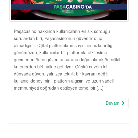
Paşacasino hakkında kullanıcıların en sık sorduğu
sorulardan biri, Paşacasino’nun güvenilir olup
olmadığıdır. Dijital platformların sayısının hızla arttığı
günümüzde, kullanıcılar bir platformla etkileşime
geçmeden önce güven unsurunu doğal olarak öncelikli
kriterlerden biri haline getiriyor. Çünkü çevrim içi
dünyada güven, yalnızca teknik bir kavram değil;
kullanıcı deneyimini, platform algısını ve uzun vadeli
memnuniyeti doğrudan etkileyen temel bir […]
Devamı