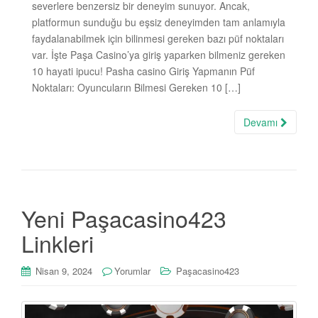
severlere benzersiz bir deneyim sunuyor. Ancak,
platformun sunduğu bu eşsiz deneyimden tam anlamıyla
faydalanabilmek için bilinmesi gereken bazı püf noktaları
var. İşte Paşa Casino’ya giriş yaparken bilmeniz gereken
10 hayati ipucu! Pasha casino Giriş Yapmanın Püf
Noktaları: Oyuncuların Bilmesi Gereken 10 […]
Devamı
Yeni Paşacasino423
Linkleri
Nisan 9, 2024
Yorumlar
Paşacasino423